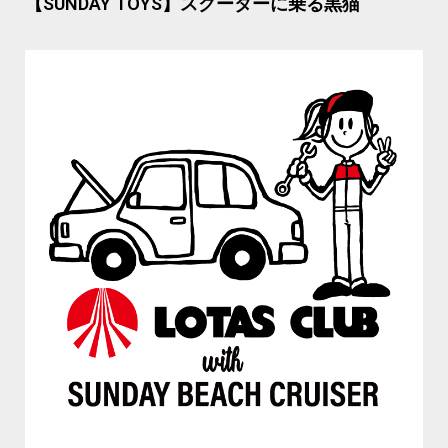
【SUNDAY TOYS】スクーターに乗る黒猫