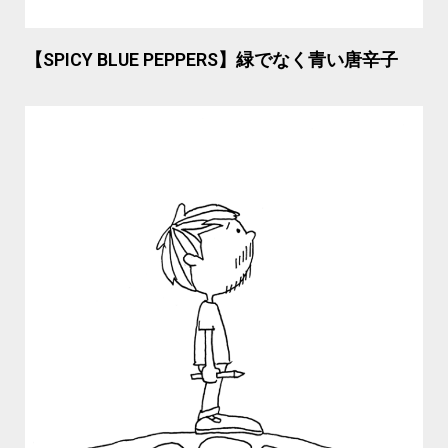
【SPICY BLUE PEPPERS】緑でなく青い唐辛子