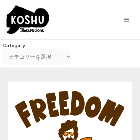
Category