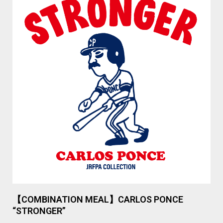
【COMBINATION MEAL】CARLOS PONCE
“STRONGER”