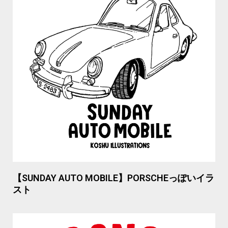
【SUNDAY AUTO MOBILE】PORSCHEっぽいイラ
スト