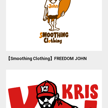
【Smoothing Clothing】FREEDOM JOHN