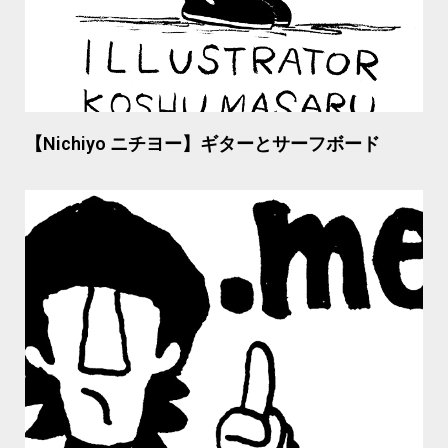
【Nichiyo ニチヨー】ギターとサーフボード