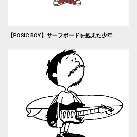
【POSIC BOY】サーフボードを抱えた少年