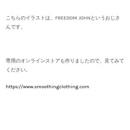
こちらのイラストは、FREEDOM JOHNというおじさ
んです。
専用のオンラインストアも作りましたので、見てみて
ください。
https://www.smoothingclothing.com