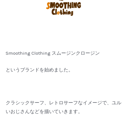
Smoothing Clothing スムージンクロージン
というブランドを始めました。
クラシックサーフ、レトロサーフなイメージで、ユル
いおじさんなどを描いていきます。