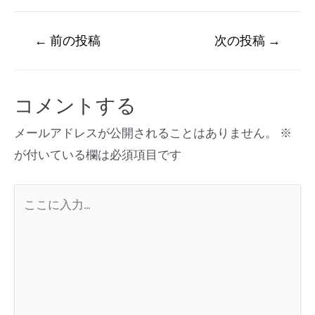
←
前の投稿
次の投稿
→
コメントする
メールアドレスが公開されることはありません。
※
が付いている欄は必須項目です