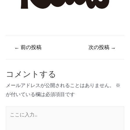
←
前の投稿
次の投稿
→
コメントする
メールアドレスが公開されることはありません。
※
が付いている欄は必須項目です