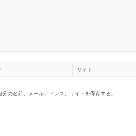
自分の名前、メールアドレス、サイトを保存する。