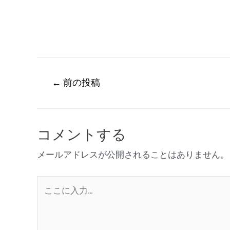
←
前の投稿
コメントする
メールアドレスが公開されることはありません。