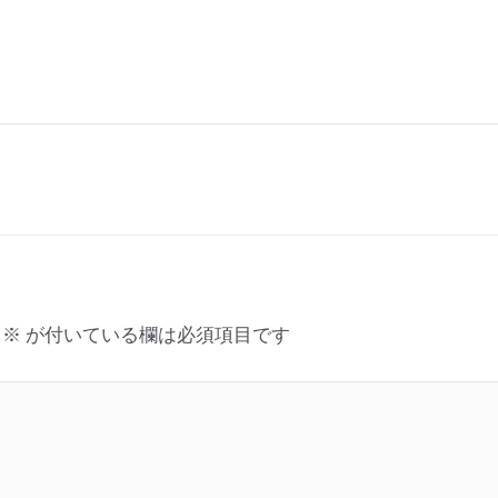
※
が付いている欄は必須項目です