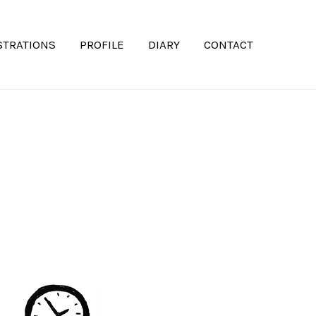
STRATIONS
PROFILE
DIARY
CONTACT