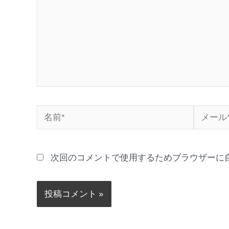
次回のコメントで使用するためブラウザーに