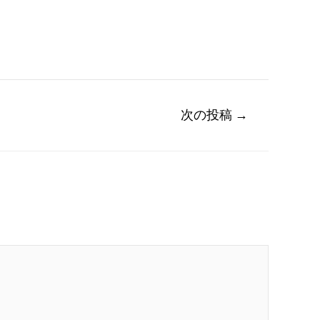
次の投稿
→