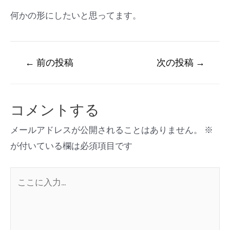
何かの形にしたいと思ってます。
←
前の投稿
次の投稿
→
コメントする
メールアドレスが公開されることはありません。
※
が付いている欄は必須項目です