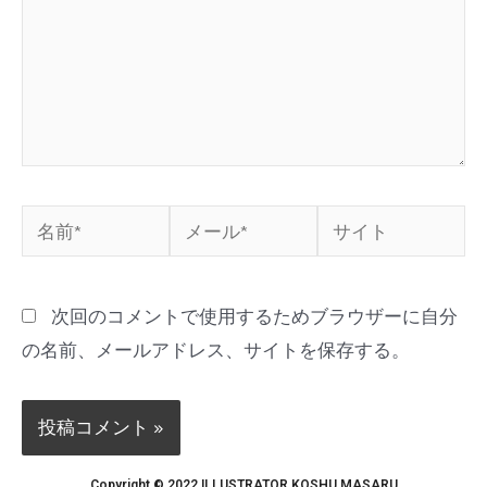
次回のコメントで使用するためブラウザーに自分
の名前、メールアドレス、サイトを保存する。
Copyright © 2022 ILLUSTRATOR KOSHU MASARU