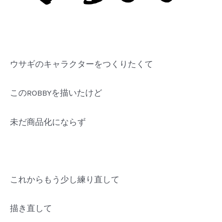
ウサギのキャラクターをつくりたくて
このROBBYを描いたけど
未だ商品化にならず
これからもう少し練り直して
描き直して