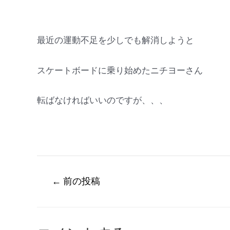
最近の運動不足を少しでも解消しようと
スケートボードに乗り始めたニチヨーさん
転ばなければいいのですが、、、
←
前の投稿