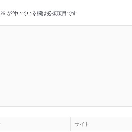
※
が付いている欄は必須項目です