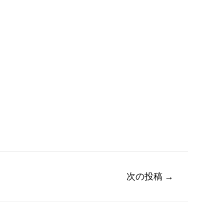
次の投稿
→