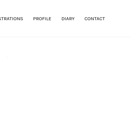
STRATIONS
PROFILE
DIARY
CONTACT