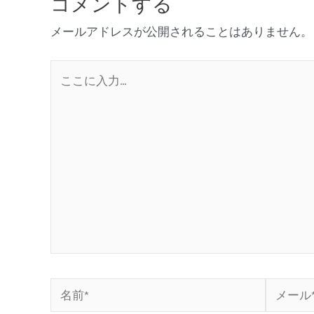
コメントする
メールアドレスが公開されることはありません。