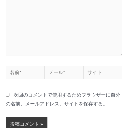
次回のコメントで使用するためブラウザーに自分
の名前、メールアドレス、サイトを保存する。