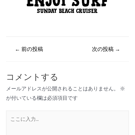
←
前の投稿
次の投稿
→
コメントする
メールアドレスが公開されることはありません。
※
が付いている欄は必須項目です