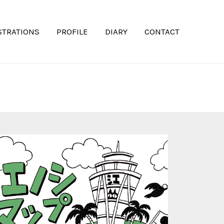
STRATIONS
PROFILE
DIARY
CONTACT