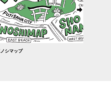
江ノシマップ