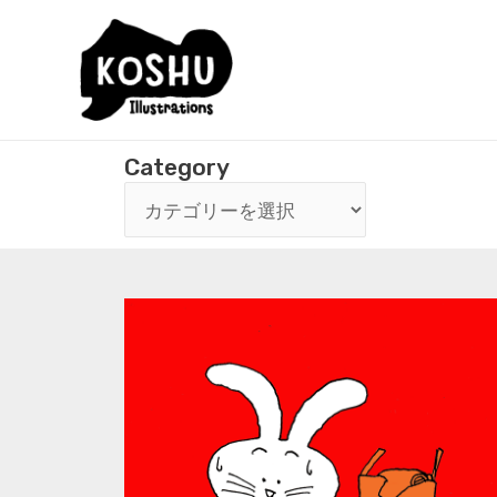
Category