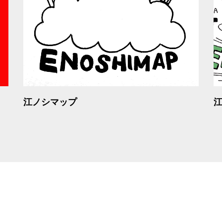
江ノシマップ