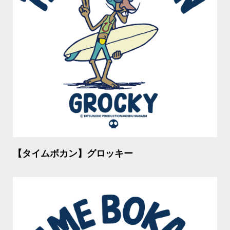
【タイムボカン】グロッキー