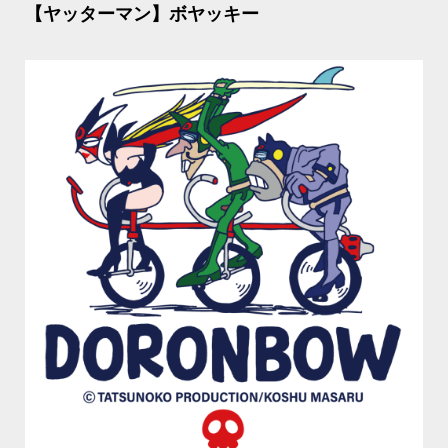
【ヤッターマン】ボヤッキー