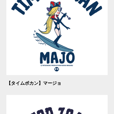
【タイムボカン】マージョ