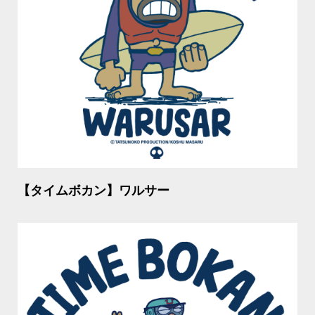
【タイムボカン】ワルサー