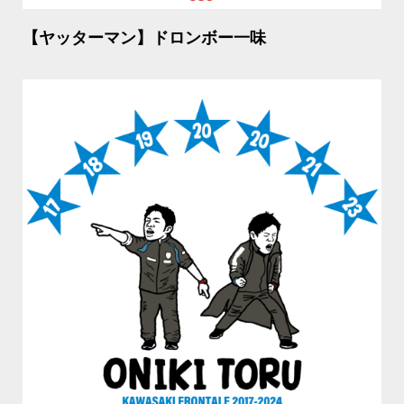
【ヤッターマン】ドロンボー一味