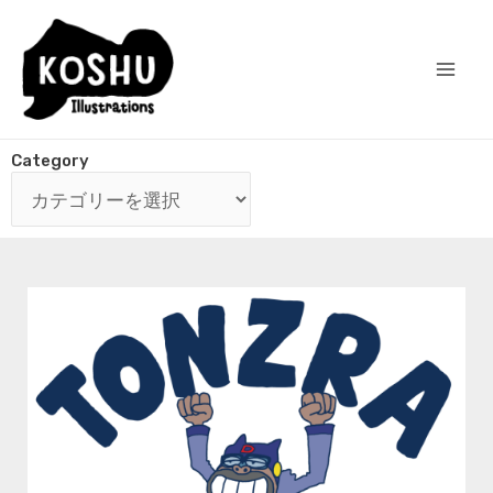
Category