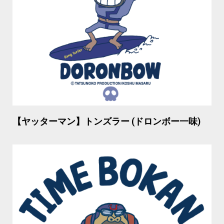
【ヤッターマン】トンズラー (ドロンボー一味)