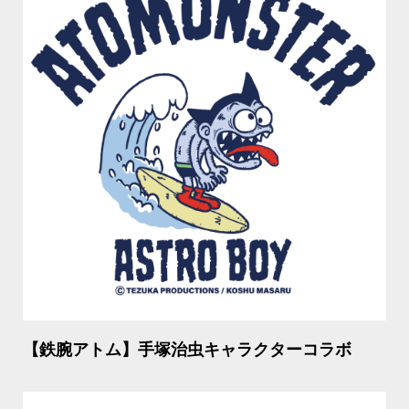
【鉄腕アトム】手塚治虫キャラクターコラボ