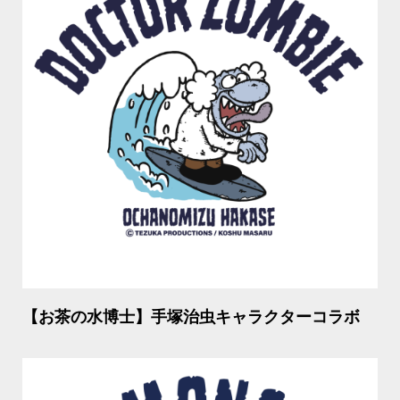
【お茶の水博士】手塚治虫キャラクターコラボ