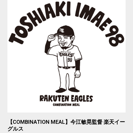
【COMBINATION MEAL】今江敏晃監督 楽天イー
グルス