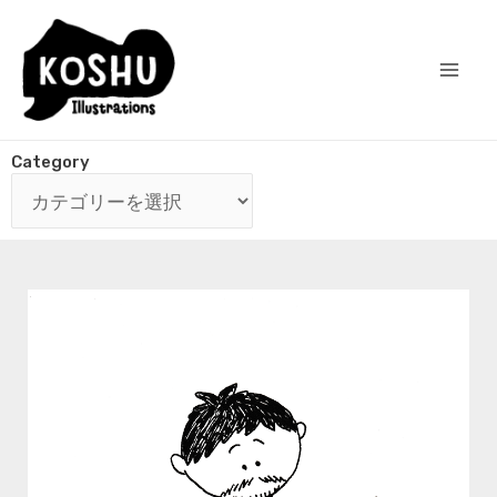
Category