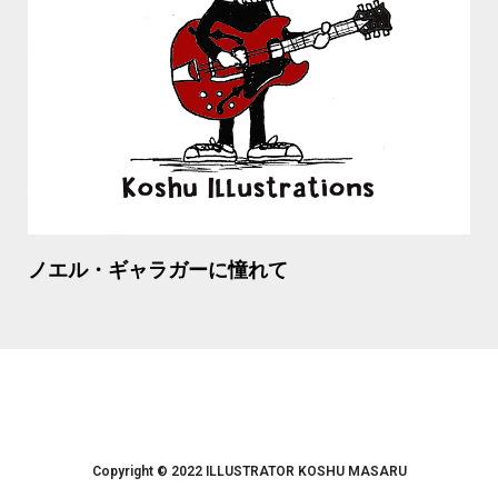
ノエル・ギャラガーに憧れて
Copyright © 2022 ILLUSTRATOR KOSHU MASARU