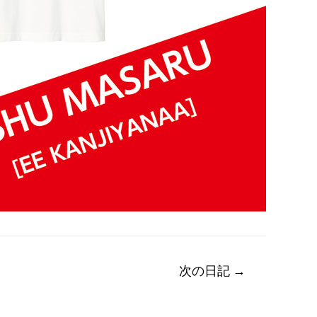
次の日記
→