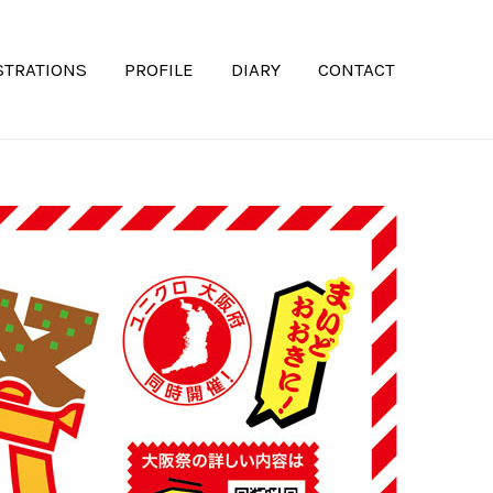
STRATIONS
PROFILE
DIARY
CONTACT