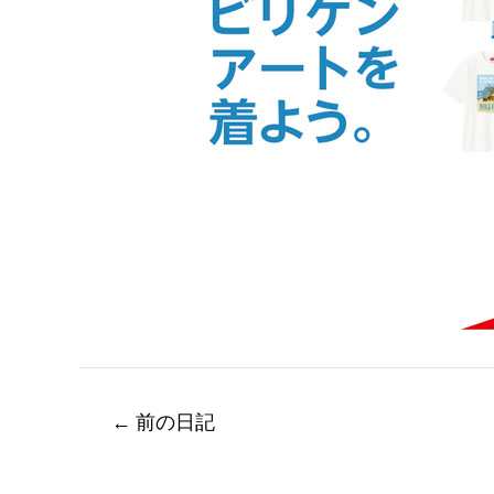
←
前の日記