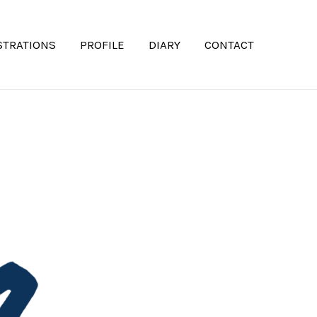
STRATIONS
PROFILE
DIARY
CONTACT