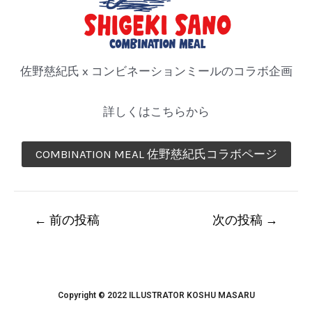
佐野慈紀氏 x コンビネーションミールのコラボ企画
詳しくはこちらから
COMBINATION MEAL 佐野慈紀氏コラボページ
←
前の投稿
次の投稿
→
Copyright © 2022 ILLUSTRATOR KOSHU MASARU