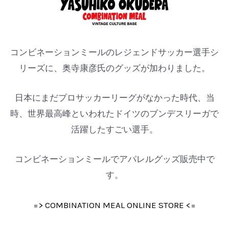
コンビネーションミールのレジェンドサッカー選手シ
リーズに、奥寺康彦氏のグッズが加わりました。
日本にまだプロサッカーリーグがなかった時代、当
時、世界最高峰といわれたドイツのブンデスリーガで
活躍したすごい選手。
コンビネーションミールでアパレルグッズ販売中で
す。
=> COMBINATION MEAL ONLINE STORE <=