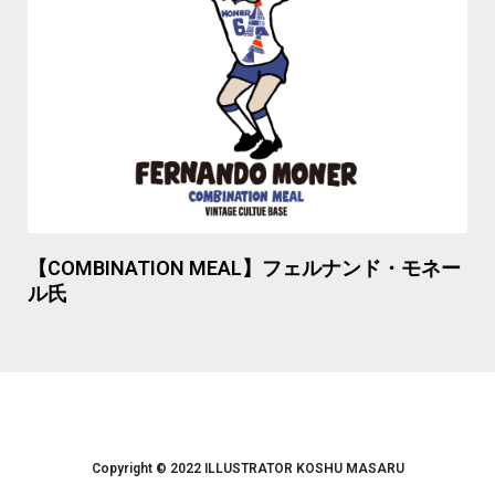
【COMBINATION MEAL】フェルナンド・モネー
ル氏
Copyright © 2022 ILLUSTRATOR KOSHU MASARU