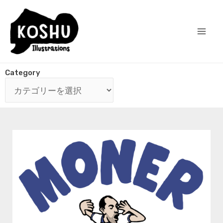
Category